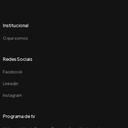
Institucional
O que somos
Redes Sociais
Facebook
Linkedin
Instagram
Programa de tv