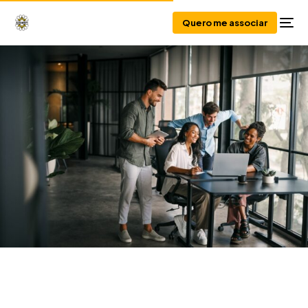
Quero me associar